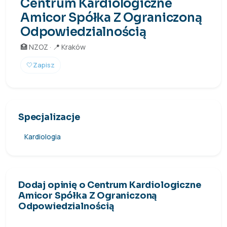
Centrum Kardiologiczne
Amicor Spółka Z Ograniczoną
Odpowiedzialnością
🏥 NZOZ · 📍 Kraków
🤍
Zapisz
Specjalizacje
Kardiologia
Dodaj opinię o Centrum Kardiologiczne
Amicor Spółka Z Ograniczoną
Odpowiedzialnością