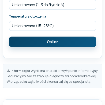
Temperatura otoczenia
Oblicz
⚠️ Informacja:
Wynik ma charakter wyłącznie informacyjny
i edukacyjny. Nie zastępuje diagnozy ani porady lekarskiej.
W przypadku wątpliwości skonsultuj się ze specjalistą.