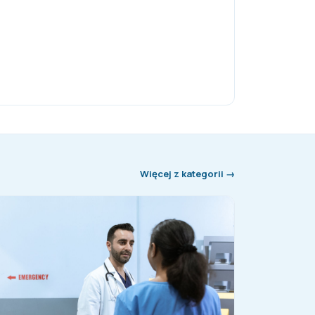
Więcej z kategorii →