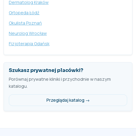
Dermatolog Kraków
Ortopeda Łódź
Okulista Poznań
Neurolog Wrocław
Fizjoterapia Gdańsk
Szukasz prywatnej placówki?
Porównaj prywatne kliniki i przychodnie w naszym
katalogu.
Przeglądaj katalog →