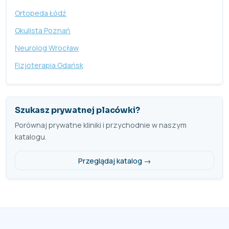
Ortopeda Łódź
Okulista Poznań
Neurolog Wrocław
Fizjoterapia Gdańsk
Szukasz prywatnej placówki?
Porównaj prywatne kliniki i przychodnie w naszym
katalogu.
Przeglądaj katalog →