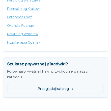
Kardiolog Warszawa
Dermatolog Kraków
Ortopeda Łódź
Okulista Poznań
Neurolog Wrocław
Fizjoterapia Gdańsk
Szukasz prywatnej placówki?
Porównaj prywatne kliniki i przychodnie w naszym
katalogu.
Przeglądaj katalog →