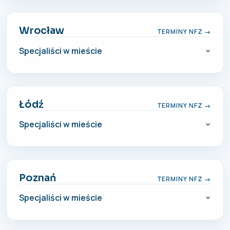
Wrocław
TERMINY NFZ →
Specjaliści w mieście
Łódź
TERMINY NFZ →
Specjaliści w mieście
Poznań
TERMINY NFZ →
Specjaliści w mieście