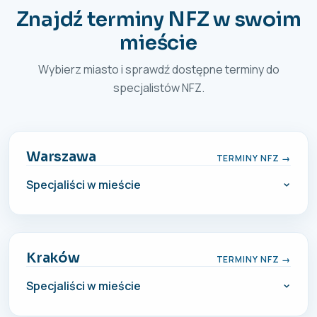
Znajdź terminy NFZ w swoim
mieście
Wybierz miasto i sprawdź dostępne terminy do
specjalistów NFZ.
Warszawa
TERMINY NFZ →
Specjaliści w mieście
Kraków
TERMINY NFZ →
Specjaliści w mieście