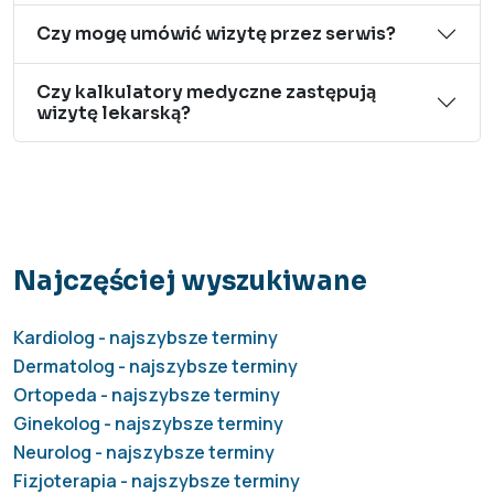
Czy mogę umówić wizytę przez serwis?
Czy kalkulatory medyczne zastępują
wizytę lekarską?
Najczęściej wyszukiwane
Kardiolog - najszybsze terminy
Dermatolog - najszybsze terminy
Ortopeda - najszybsze terminy
Ginekolog - najszybsze terminy
Neurolog - najszybsze terminy
Fizjoterapia - najszybsze terminy