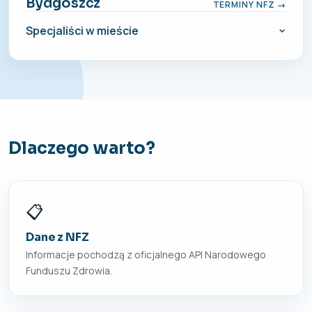
Bydgoszcz
TERMINY NFZ →
Specjaliści w mieście
Dlaczego warto?
📋
Dane z NFZ
Informacje pochodzą z oficjalnego API Narodowego
Funduszu Zdrowia.