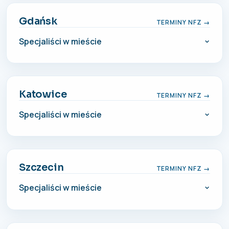
Gdańsk
TERMINY NFZ →
Specjaliści w mieście
Katowice
TERMINY NFZ →
Specjaliści w mieście
Szczecin
TERMINY NFZ →
Specjaliści w mieście