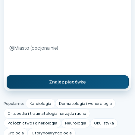
Miasto
Znajdź placówkę
Popularne:
Kardiologia
Dermatologia i wenerologia
Ortopedia i traumatologia narządu ruchu
Położnictwo i ginekologia
Neurologia
Okulistyka
Urologia
Otorynolaryngologia