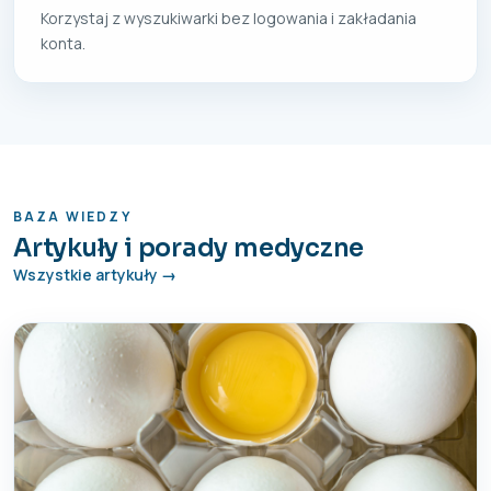
Korzystaj z wyszukiwarki bez logowania i zakładania
konta.
BAZA WIEDZY
Artykuły i porady medyczne
Wszystkie artykuły →