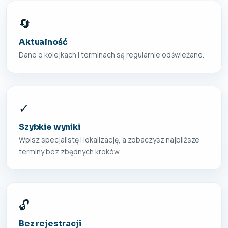
🔄
Aktualność
Dane o kolejkach i terminach są regularnie odświeżane.
✓
Szybkie wyniki
Wpisz specjalistę i lokalizację, a zobaczysz najbliższe
terminy bez zbędnych kroków.
🔓
Bez rejestracji