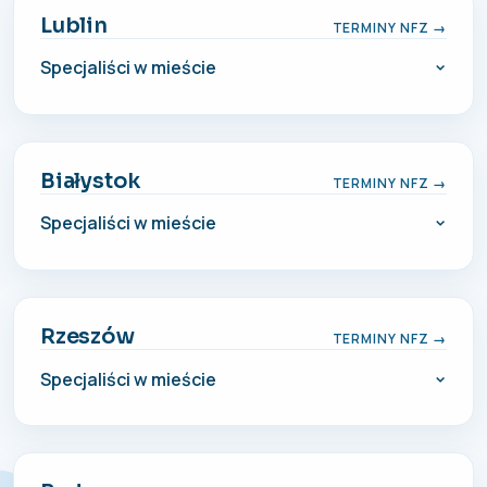
Lublin
TERMINY NFZ →
Specjaliści w mieście
Białystok
TERMINY NFZ →
Specjaliści w mieście
Rzeszów
TERMINY NFZ →
Specjaliści w mieście