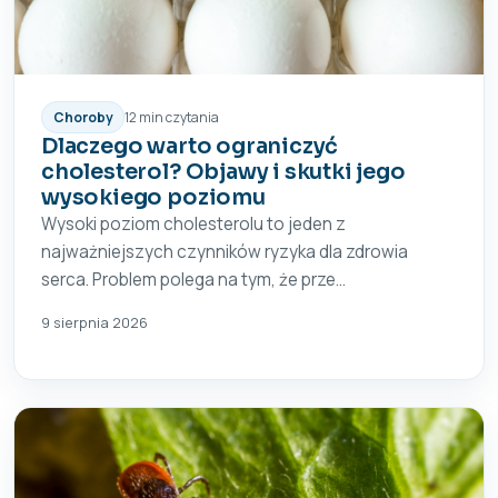
Choroby
12 min czytania
Dlaczego warto ograniczyć
cholesterol? Objawy i skutki jego
wysokiego poziomu
Wysoki poziom cholesterolu to jeden z
najważniejszych czynników ryzyka dla zdrowia
serca. Problem polega na tym, że prze...
9 sierpnia 2026